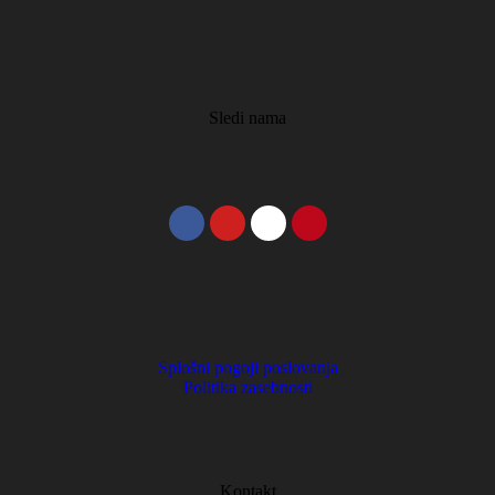
Sledi nama
Splošni pogoji poslovanja
Politika zasebnosti
Kontakt